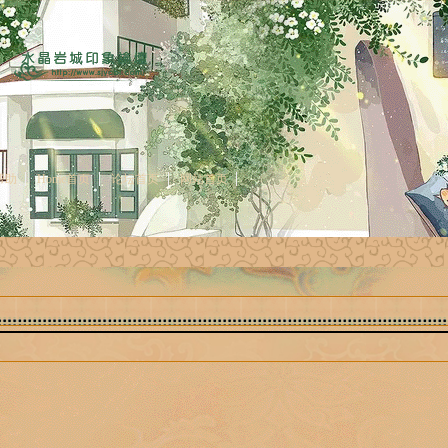
帮助
Home首页
论坛首页
网站首页