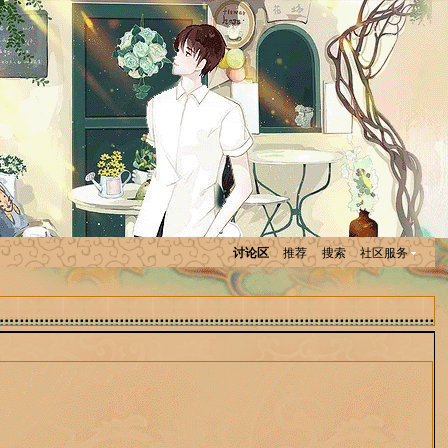
讨论区
推荐
搜索
社区服务