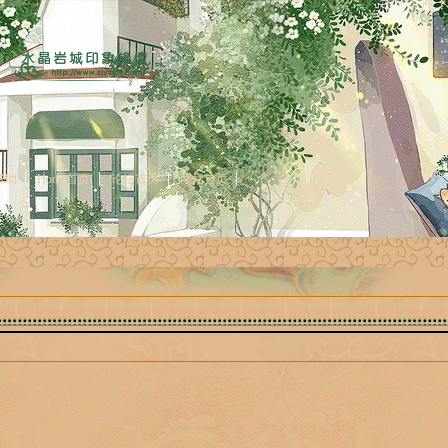
帮助
Home首页
论坛首页
网站首页