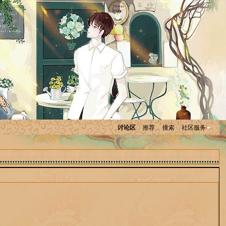
讨论区
推荐
搜索
社区服务